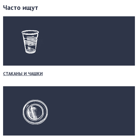
Часто ищут
СТАКАНЫ И ЧАШКИ