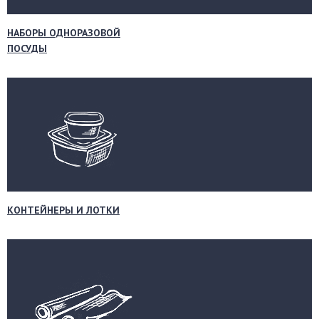
НАБОРЫ ОДНОРАЗОВОЙ
ПОСУДЫ
КОНТЕЙНЕРЫ И ЛОТКИ