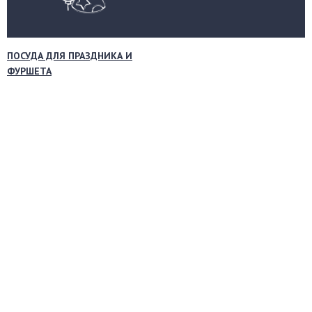
ПОСУДА ДЛЯ ПРАЗДНИКА И
ФУРШЕТА