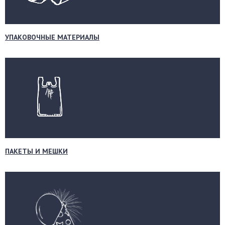
УПАКОВОЧНЫЕ МАТЕРИАЛЫ
ПАКЕТЫ И МЕШКИ