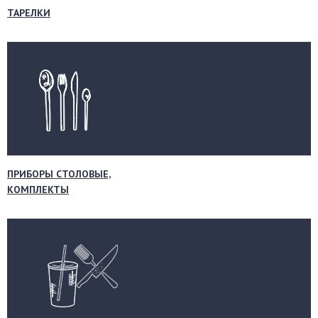
ТАРЕЛКИ
ПРИБОРЫ СТОЛОВЫЕ,
КОМПЛЕКТЫ