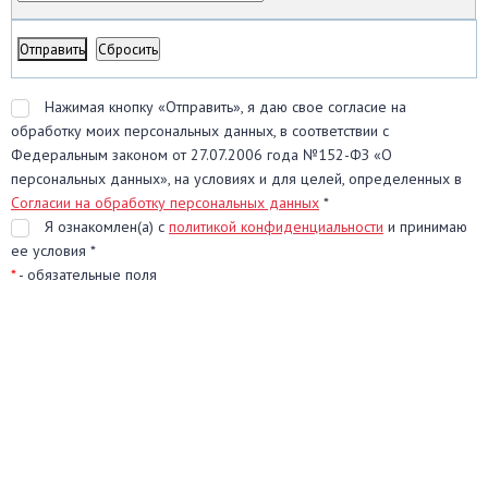
Нажимая кнопку «Отправить», я даю свое согласие на
обработку моих персональных данных, в соответствии с
Федеральным законом от 27.07.2006 года №152-ФЗ «О
персональных данных», на условиях и для целей, определенных в
Согласии на обработку персональных данных
*
Я ознакомлен(а) с
политикой конфиденциальности
и принимаю
ее условия *
*
- обязательные поля