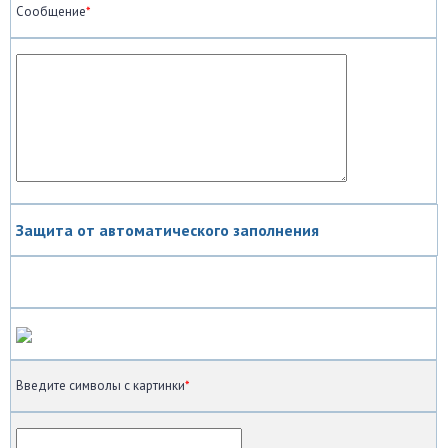
Сообщение
*
Защита от автоматического заполнения
Введите символы с картинки
*