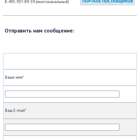
8-495-937-89-59 (многоканальный)
Отправить нам сообщение:
Ваше имя
*
Ваш E-mail
*