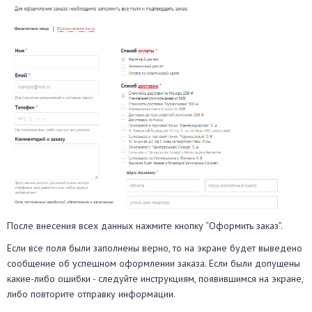
После внесения всех данных нажмите кнопку “Оформить заказ”.
Если все поля были заполнены верно, то на экране будет выведено
сообщение об успешном оформлении заказа. Если были допущены
какие-либо ошибки - следуйте инструкциям, появившимся на экране,
либо повторите отправку информации.