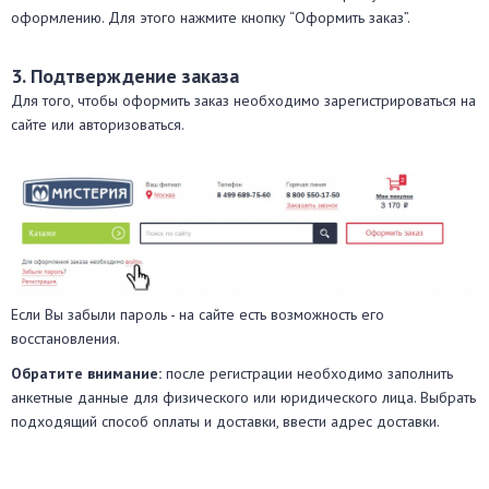
оформлению. Для этого нажмите кнопку “Оформить заказ”.
3. Подтверждение заказа
Для того, чтобы оформить заказ необходимо зарегистрироваться на
сайте или авторизоваться.
Если Вы забыли пароль - на сайте есть возможность его
восстановления.
Обратите внимание:
после регистрации необходимо заполнить
анкетные данные для физического или юридического лица. Выбрать
подходящий способ оплаты и доставки, ввести адрес доставки.