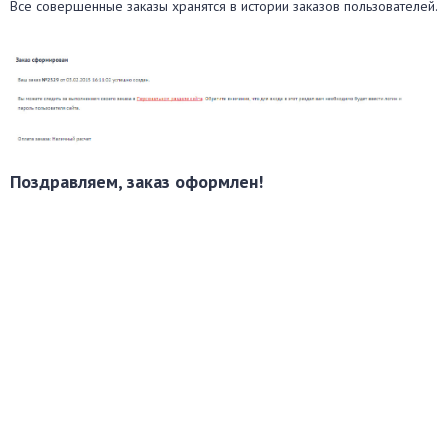
Все совершенные заказы хранятся в истории заказов пользователей.
Поздравляем, заказ оформлен!