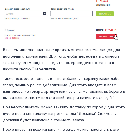
В нашем интернет-магазине предусмотрена система скидок для
постоянных покупателей. Для того, чтобы пересчитать стоимость
заказа с учетом скидки - введите номер скидочного купона и
нажмите кнопку “Пересчитать”.
Также возможно дополнительно добавить в корзину какой-либо
товар, помимо ранее добавленных. Для этого введите в поле
наименование товара, артикул или часть наименования, выберете в
выпадающем списке подходящий товар и нажмите иконку “+”.
При необходимости можно заказать доставку по городу, для этого
нужно поставить галочку напротив слова “Доставка”. Стоимость
доставки будет включена в стоимость заказа.
После внесения всех изменений в заказ можно приступать к его