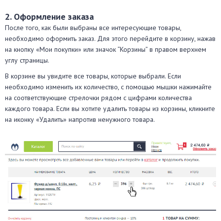
2. Оформление заказа
После того, как были выбраны все интересующие товары,
необходимо оформить заказ. Для этого перейдите в корзину, нажав
на кнопку «Мои покупки» или значок “Корзины” в правом верхнем
углу страницы.
В корзине вы увидите все товары, которые выбрали. Если
необходимо изменить их количество, с помощью мышки нажимайте
на соответствующие стрелочки рядом с цифрами количества
каждого товара. Если вы хотите удалить товары из корзины, кликните
на иконку «Удалить» напротив ненужного товара.