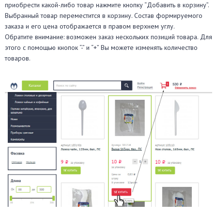
приобрести какой-либо товар нажмите кнопку “Добавить в корзину”.
Выбранный товар переместится в корзину. Состав формируемого
заказа и его цена отображается в правом верхнем углу.
Обратите внимание: возможен заказ нескольких позиций товара. Для
этого с помощью кнопок “-” и “+” Вы можете изменять количество
товаров.