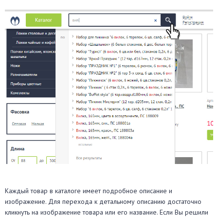
Каждый товар в каталоге имеет подробное описание и
изображение. Для перехода к детальному описанию достаточно
кликнуть на изображение товара или его название. Если Вы решили