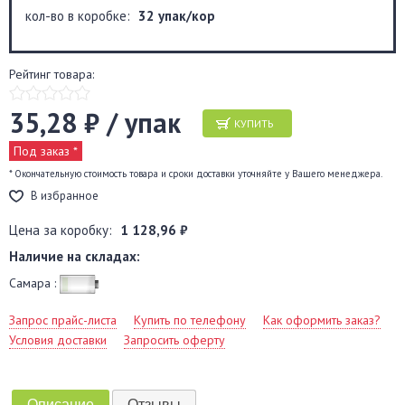
кол-во в коробке:
32 упак/кор
Рейтинг товара:
35,28 ₽ / упак
КУПИТЬ
Под заказ *
* Окончательную стоимость товара и сроки доставки уточняйте у Вашего менеджера.
В избранное
Цена за коробку:
1 128,96 ₽
Наличие на складах:
Самара :
Запрос прайс-листа
Купить по телефону
Как оформить заказ?
Условия доставки
Запросить оферту
Описание
Отзывы