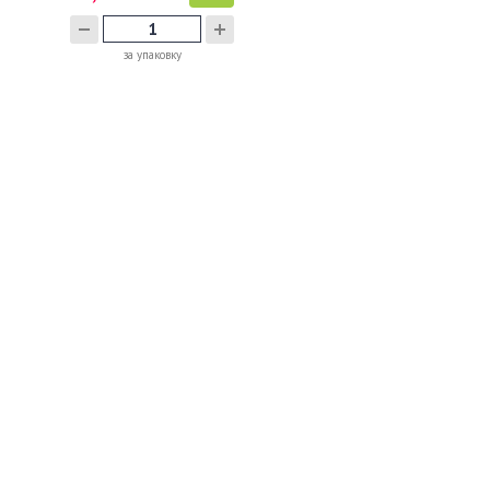
за упаковку