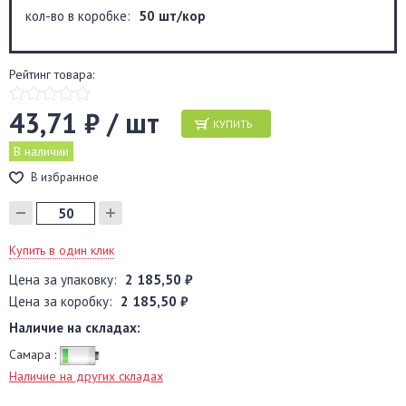
кол-во в коробке:
50 шт/кор
Рейтинг товара:
43,71 ₽ / шт
КУПИТЬ
В наличии
В избранное
Купить в один клик
Цена за упаковку:
2 185,50 ₽
Цена за коробку:
2 185,50 ₽
Наличие на складах:
Самара :
Наличие на других складах