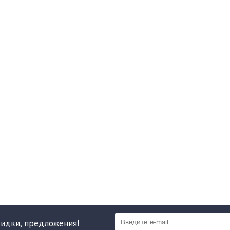
кидки, предложения!