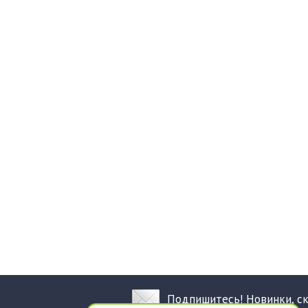
Подпишитесь! Новинки, с