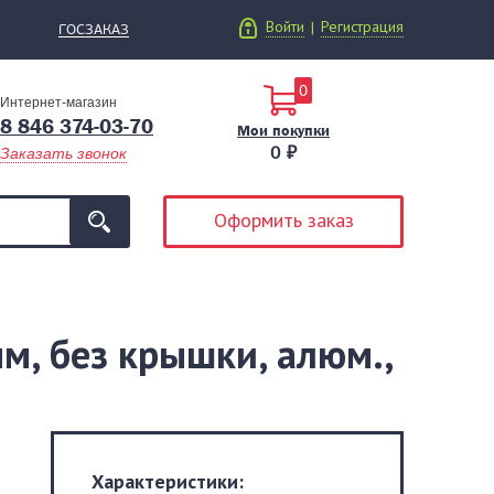
Войти
Регистрация
|
ГОСЗАКАЗ
0
Интернет-магазин
8 846 374-03-70
Мои покупки
0 ₽
Заказать звонок
Оформить заказ
м, без крышки, алюм.,
Характеристики: