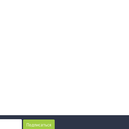
Подписаться