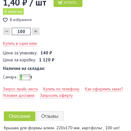
1,40 ₽ / шт
КУПИТЬ
В наличии
В избранное
Купить в один клик
Цена за упаковку:
140 ₽
Цена за коробку:
1 120 ₽
Наличие на складах:
Самара :
Запрос прайс-листа
Купить по телефону
Как оформить заказ?
Условия доставки
Запросить оферту
Описание
Отзывы
Крышка для формы алюм. 220х170 мм, карт.фольг., 100 шт/