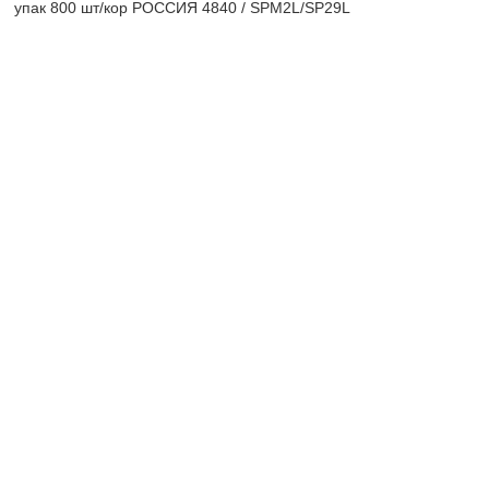
упак 800 шт/кор РОССИЯ 4840 / SPM2L/SP29L