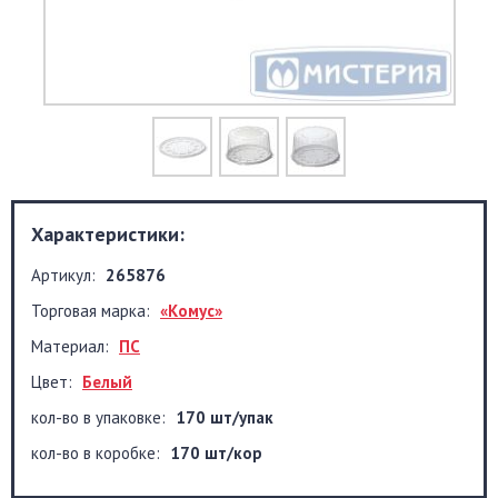
Характеристики:
Артикул:
265876
Торговая марка:
«Комус»
Материал:
ПС
Цвет:
Белый
кол-во в упаковке:
170 шт/упак
кол-во в коробке:
170 шт/кор