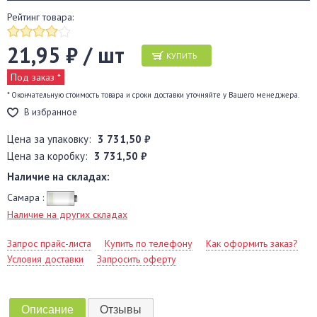
Рейтинг товара:
21,95 ₽ / шт
КУПИТЬ
Под заказ *
* Окончательную стоимость товара и сроки доставки уточняйте у Вашего менеджера.
В избранное
Цена за упаковку:
3 731,50 ₽
Цена за коробку:
3 731,50 ₽
Наличие на складах:
Самара :
Наличие на других складах
Запрос прайс-листа
Купить по телефону
Как оформить заказ?
Условия доставки
Запросить оферту
Описание
Отзывы