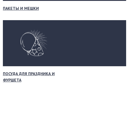
ПАКЕТЫ И МЕШКИ
ПОСУДА ДЛЯ ПРАЗДНИКА И
ФУРШЕТА