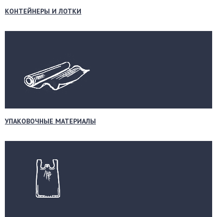
КОНТЕЙНЕРЫ И ЛОТКИ
УПАКОВОЧНЫЕ МАТЕРИАЛЫ