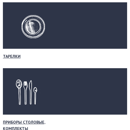
ТАРЕЛКИ
ПРИБОРЫ СТОЛОВЫЕ,
КОМПЛЕКТЫ