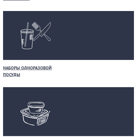
НАБОРЫ ОДНОРАЗОВОЙ
ПОСУДЫ