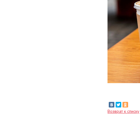
Возврат к списку