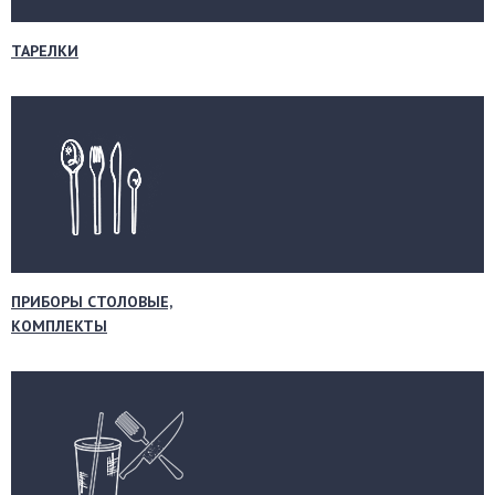
ТАРЕЛКИ
ПРИБОРЫ СТОЛОВЫЕ,
КОМПЛЕКТЫ