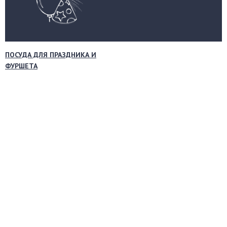
ПОСУДА ДЛЯ ПРАЗДНИКА И
ФУРШЕТА