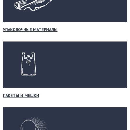
УПАКОВОЧНЫЕ МАТЕРИАЛЫ
ПАКЕТЫ И МЕШКИ