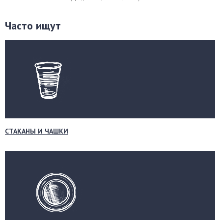
Часто ищут
СТАКАНЫ И ЧАШКИ