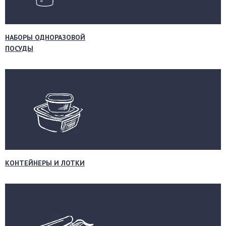
НАБОРЫ ОДНОРАЗОВОЙ
ПОСУДЫ
КОНТЕЙНЕРЫ И ЛОТКИ